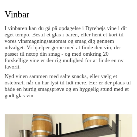
Vinbar
I vinbaren kan du gå på opdagelse i Dyrehøjs vine i dit
eget tempo. Bestil et glas i baren, eller hent et kort til
vores vinsmagningsautomat og smag dig gennem
udvalget. Vi hjælper gerne med at finde den vin, der
passer til netop din smag - og med omkring 20
forskellige vine er der rig mulighed for at finde en ny
favorit.
Nyd vinen sammen med salte snacks, eller vælg et
ostebræt, når du har lyst til lidt mere. Her er der plads til
både en hurtig smagsprøve og en hyggelig stund med et
godt glas vin.