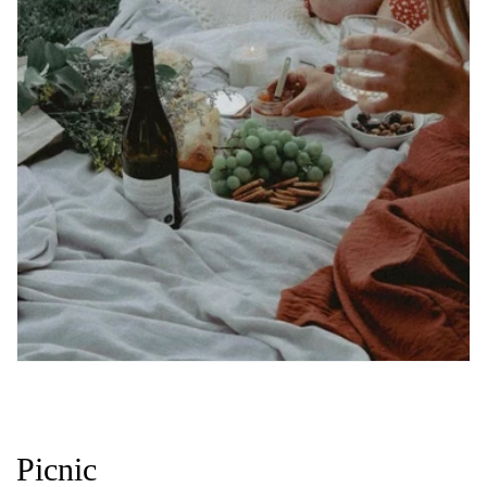
Picnic