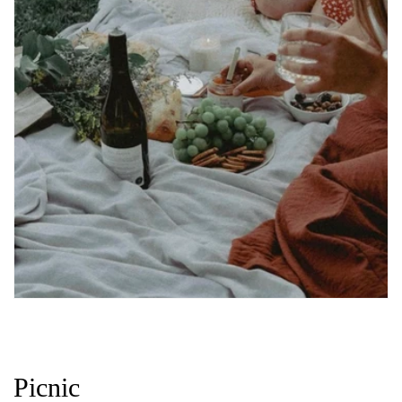
Picnic