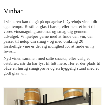
Vinbar
I vinbaren kan du gå på opdagelse i Dyrehøjs vine i dit
eget tempo. Bestil et glas i baren, eller hent et kort til
vores vinsmagningsautomat og smag dig gennem
udvalget. Vi hjælper gerne med at finde den vin, der
passer til netop din smag - og med omkring 20
forskellige vine er der rig mulighed for at finde en ny
favorit.
Nyd vinen sammen med salte snacks, eller vælg et
ostebræt, når du har lyst til lidt mere. Her er der plads til
både en hurtig smagsprøve og en hyggelig stund med et
godt glas vin.