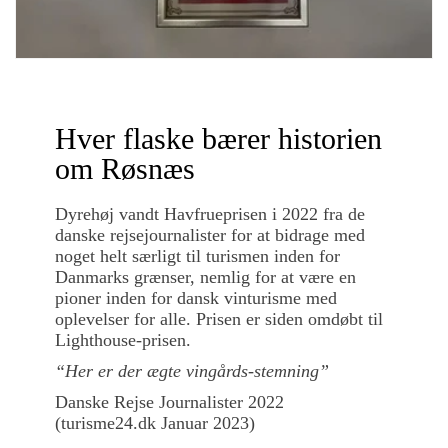
Hver flaske bærer historien
om Røsnæs
Dyrehøj vandt Havfrueprisen i 2022 fra de
danske rejsejournalister for at bidrage med
noget helt særligt til turismen inden for
Danmarks grænser, nemlig for at være en
pioner inden for dansk vinturisme med
oplevelser for alle. Prisen er siden omdøbt til
Lighthouse-prisen.
“Her er der ægte vingårds-stemning”
Danske Rejse Journalister 2022
(turisme24.dk Januar 2023)