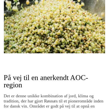
På vej til en anerkendt AOC-
region
Det er denne unikke kombination af jord, klima og
tradition, der har gjort Røsnæs til et pionerområde inden
for dansk vin. Området er godt på vej til at opnå en