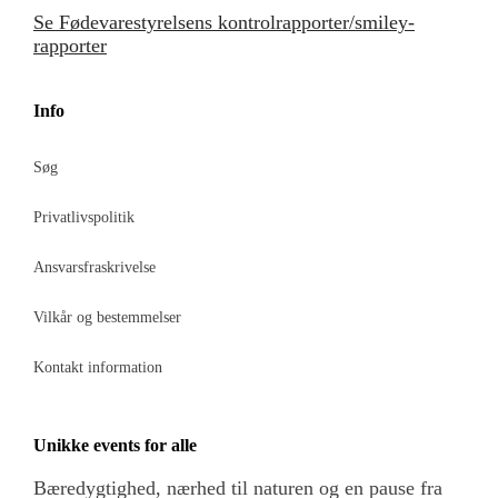
Se Fødevarestyrelsens kontrolrapporter/smiley-
rapporter
Info
Søg
Privatlivspolitik
Ansvarsfraskrivelse
Vilkår og bestemmelser
Kontakt information
Unikke events for alle
Bæredygtighed, nærhed til naturen og en pause fra