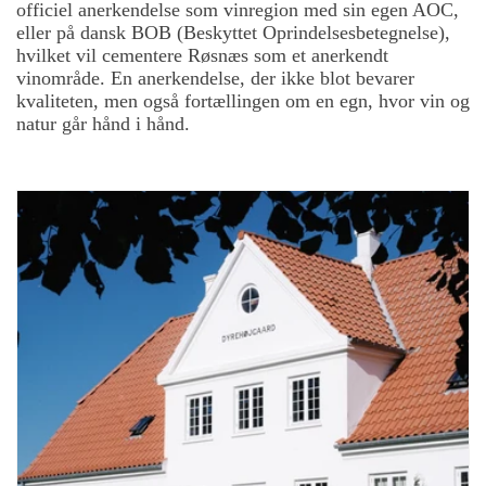
officiel anerkendelse som vinregion med sin egen AOC,
eller på dansk BOB (Beskyttet Oprindelsesbetegnelse),
hvilket vil cementere Røsnæs som et anerkendt
vinområde. En anerkendelse, der ikke blot bevarer
kvaliteten, men også fortællingen om en egn, hvor vin og
natur går hånd i hånd.