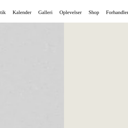
tik
Kalender
Galleri
Oplevelser
Shop
Forhandle