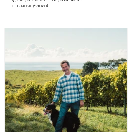
firmaarrangement.