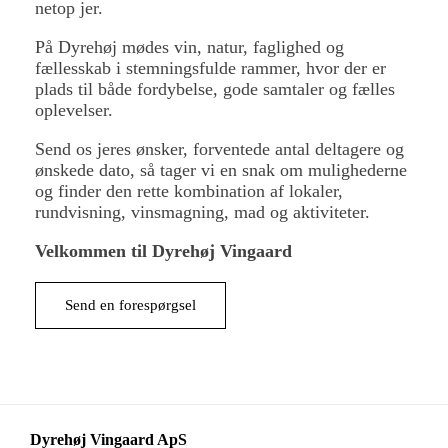
netop jer.
På Dyrehøj mødes vin, natur, faglighed og
fællesskab i stemningsfulde rammer, hvor der er
plads til både fordybelse, gode samtaler og fælles
oplevelser.
Send os jeres ønsker, forventede antal deltagere og
ønskede dato, så tager vi en snak om mulighederne
og finder den rette kombination af lokaler,
rundvisning, vinsmagning, mad og aktiviteter.
Velkommen til Dyrehøj Vingaard
Send en forespørgsel
Dyrehøj Vingaard ApS