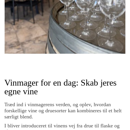
Vinmager for en dag: Skab jeres
egne vine
Træd ind i vinmagerens verden, og oplev, hvordan
forskellige vine og druesorter kan kombineres til et helt
særligt blend.
I bliver introduceret til vinens vej fra drue til flaske og