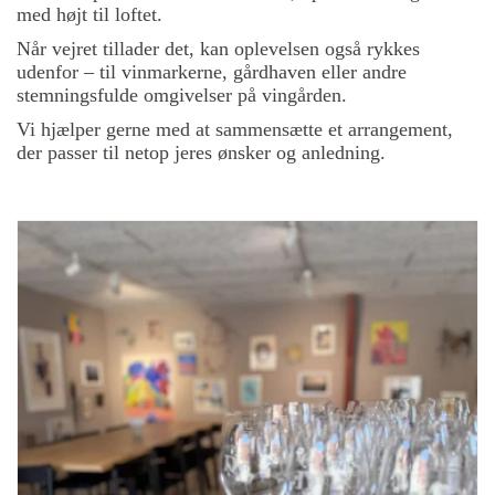
med højt til loftet.
Når vejret tillader det, kan oplevelsen også rykkes
udenfor – til vinmarkerne, gårdhaven eller andre
stemningsfulde omgivelser på vingården.
Vi hjælper gerne med at sammensætte et arrangement,
der passer til netop jeres ønsker og anledning.