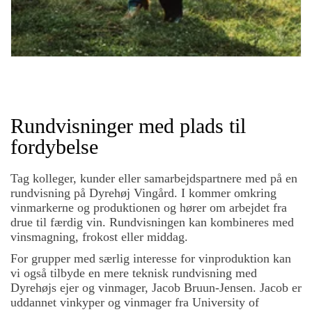
Rundvisninger med plads til
fordybelse
Tag kolleger, kunder eller samarbejdspartnere med på en
rundvisning på Dyrehøj Vingård. I kommer omkring
vinmarkerne og produktionen og hører om arbejdet fra
drue til færdig vin. Rundvisningen kan kombineres med
vinsmagning, frokost eller middag.
For grupper med særlig interesse for vinproduktion kan
vi også tilbyde en mere teknisk rundvisning med
Dyrehøjs ejer og vinmager, Jacob Bruun-Jensen. Jacob er
uddannet vinkyper og vinmager fra University of