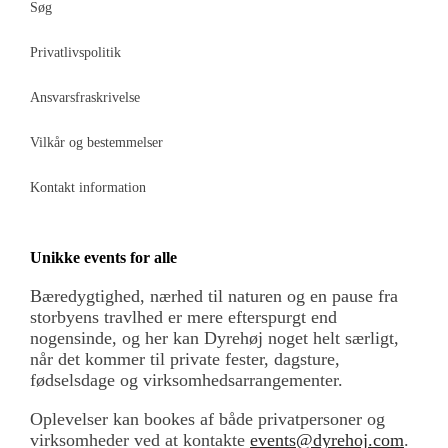
Søg
Privatlivspolitik
Ansvarsfraskrivelse
Vilkår og bestemmelser
Kontakt information
Unikke events for alle
Bæredygtighed, nærhed til naturen og en pause fra
storbyens travlhed er mere efterspurgt end
nogensinde, og her kan Dyrehøj noget helt særligt,
når det kommer til private fester, dagsture,
fødselsdage og virksomhedsarrangementer.
Oplevelser kan bookes af både privatpersoner og
virksomheder ved at kontakte
events@dyrehoj.com
.